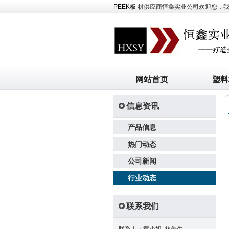
PEEK板
材供应商恒鑫实业公司欢迎您，我司主
网站首页
塑料
信息资讯
产品信息
热门动态
公司新闻
行业动态
联系我们