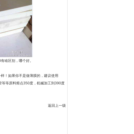
00有啥区别，哪个好。
不一样！如果你不是做薄膜的，建议使用
等等原料熔点350度，机械加工到390度
返回上一级