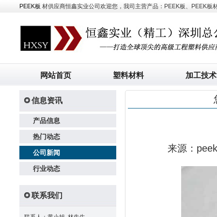
PEEK板
材供应商恒鑫实业公司欢迎您，我司主营产品：PEEK板、PEEK板材、
网站首页
塑料材料
加工技术
信息资讯
产品信息
热门动态
来源：pe
公司新闻
行业动态
联系我们