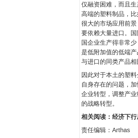
仅融资困难，而且生
高端的塑料制品，比
很大的市场应用前景
要依赖大量进口。国
国企业生产得非常少
是低附加值的低端产
与进口的同类产品相
因此对于本土的塑料
自身存在的问题，加
企业转型，调整产业
的战略转型。
相关阅读：经济下行
责任编辑：Arthas