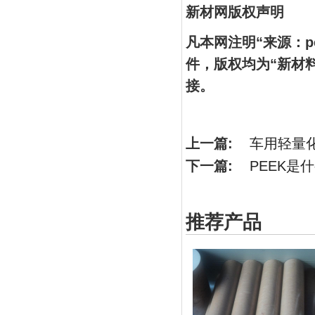
新材网版权声明
凡本网注明“来源：
件，版权均为“新材
接。
上一篇:
车用轻量
下一篇:
PEEK是
推荐产品