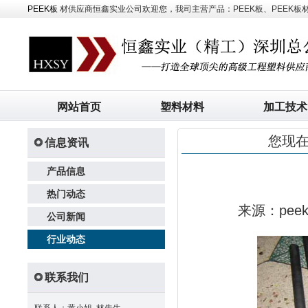
PEEK板
材供应商恒鑫实业公司欢迎您，我司主营产品：PEEK板、PEEK板材、
网站首页
塑料材料
加工技术
您现
信息资讯
产品信息
热门动态
来源：pe
公司新闻
行业动态
联系我们