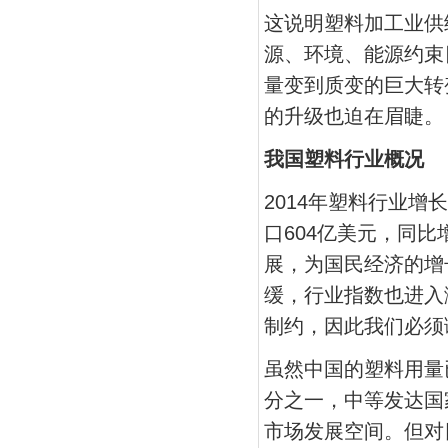
这说明塑料加工业供
源、环境、能源约束
量变到质变的巨大转
的升级也迫在眉睫。
我国塑料行业概况
2014年塑料行业增长
口604亿美元，同比
展，为国民经济的增
缓，行业指数也进入
制约，因此我们必须
虽然中国的塑料用量
分之一，中等发达国
市场发展空间。但对