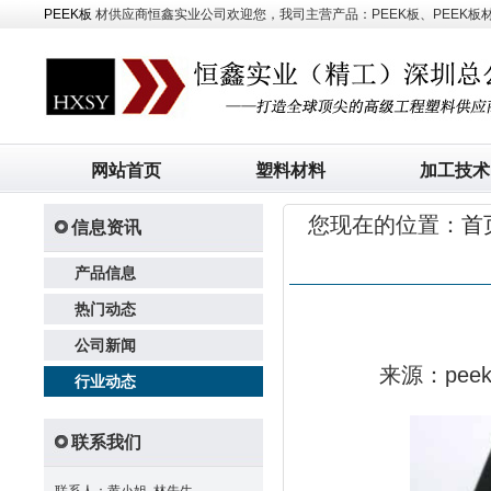
PEEK板
材供应商恒鑫实业公司欢迎您，我司主营产品：PEEK板、PEEK板材、
网站首页
塑料材料
加工技术
您现在的位置：
首
信息资讯
产品信息
热门动态
公司新闻
来源：pe
行业动态
联系我们