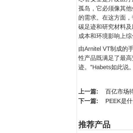
孤岛，它必须像其他
的需求。在这方面，帝
碳足迹和研究材料及
成本和环境影响上综
由Arnitel V
性产品既满足了最高
迹。”Habets如此说
上一篇:
百亿市场
下一篇:
PEEK是
推荐产品