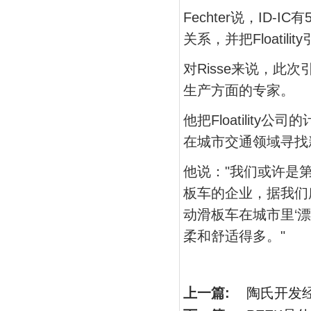
Fechter说，ID
关系，并把Floati
对Risse来说，
生产方面的专家。
他把Floatilit
在城市交通领域寻找
他说："我们或许是
板车的企业，据我们
动滑板车在城市里‘
柔和舒适得多。"
上一篇:
陶氏开发