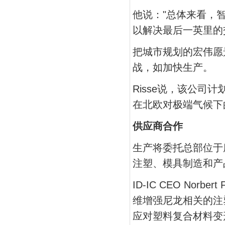
他说："总体来看，
以解决最后一英里的
把城市规划的宏伟愿
战，如加快生产。
Risse说，该公
在北欧对极端气候下
供应商合作
生产将委托总部位于唐格
注塑、模具制造和产
ID-IC CEO No
维增强尼龙相关的注
应对塑料复合材料变