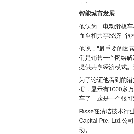
了。’"
智能城市发展
他认为，电动滑板车
而至和共享经济--很
他说："最重要的因
们是销售一个网络解
提供共享经济模式。
为了论证他看到的潜力，
据，显示有1000
车了，这是一个很可
Risse在清洁技术行业
Capital Pte. 
动。