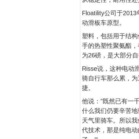
Floatility公
动滑板车原型。
塑料，包括用于结构
手的热塑性聚氨酯，
为26磅，是大部分
Risse说，这种
骑自行车那么累，为
捷。
他说："既然已有一
什么我们仍要辛苦地
天气里骑车。所以我
代技术，那是纯电动