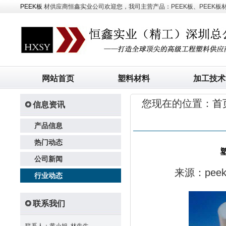
PEEK板
材供应商恒鑫实业公司欢迎您，我司主营产品：PEEK板、PEEK板材、
网站首页
塑料材料
加工技术
您现在的位置：
首
信息资讯
产品信息
热门动态
公司新闻
来源：pe
行业动态
联系我们