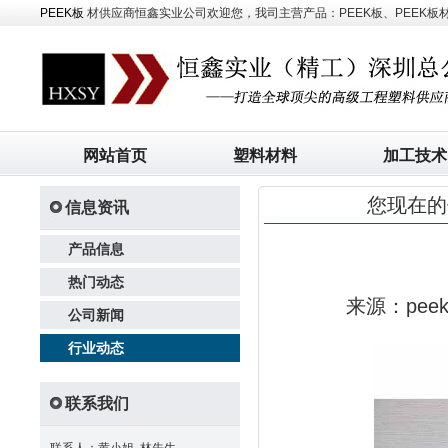
PEEK板
材供应商恒鑫实业公司欢迎您，我司主营产品：PEEK板、PEEK板材、
网站首页
塑料材料
加工技术
您现在的
信息资讯
产品信息
热门动态
来源：pe
公司新闻
行业动态
联系我们