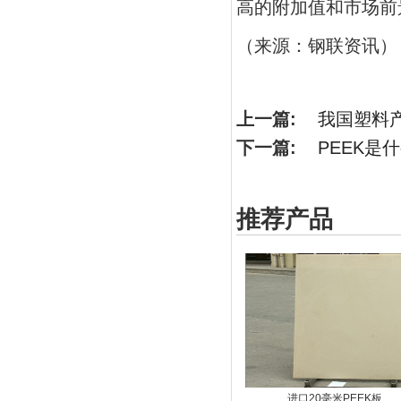
高的附加值和市场前
（来源：钢联资讯）
上一篇:
我国塑料产
下一篇:
PEEK是
推荐产品
进口20毫米PEEK板