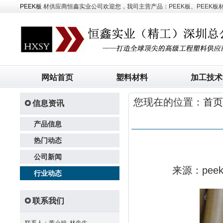
PEEK板
材供应商恒鑫实业公司欢迎您，我司主营产品：PEEK板、PEEK板材、
网站首页
塑料材料
加工技术
您现在的位置：
首页
信息资讯
产品信息
热门动态
公司新闻
来源：pe
行业动态
联系我们