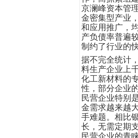
京澜峰资本管
金密集型产业
和应用推广，
产负债率普遍
制约了行业的
据不完全统计
料生产企业上
化工新材料的
性，部分企业
民营企业特别
金需求越来越
手难题。相比
长，无需定期
民营企业的青