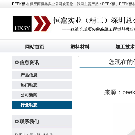
PEEK板
材供应商恒鑫实业公司欢迎您，我司主营产品：PEEK板、PEEK板材、
网站首页
塑料材料
加工技术
您现在的
信息资讯
产品信息
热门动态
来源：pe
公司新闻
行业动态
联系我们