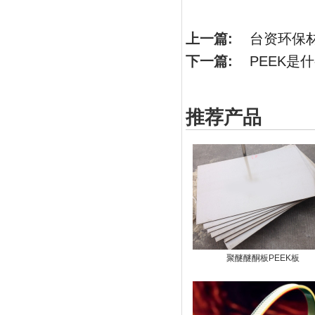
上一篇:
台资环保
下一篇:
PEEK是
推荐产品
聚醚醚酮板PEEK板