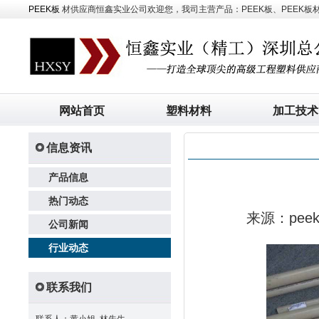
PEEK板
材供应商恒鑫实业公司欢迎您，我司主营产品：PEEK板、PEEK板材、
网站首页
塑料材料
加工技术
信息资讯
产品信息
热门动态
来源：pe
公司新闻
行业动态
联系我们