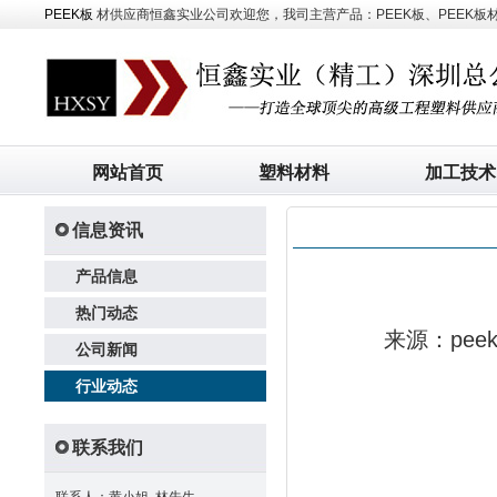
PEEK板
材供应商恒鑫实业公司欢迎您，我司主营产品：PEEK板、PEEK板材、
网站首页
塑料材料
加工技术
信息资讯
产品信息
热门动态
来源：pe
公司新闻
行业动态
联系我们