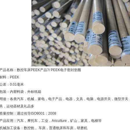
产品名称：数控车床PEEK产品?/ PEEK电子密封垫圈
材料：PEEK
公差：0.01毫米
包装：内塑料袋，外标纸箱
用途：各类汽车，机械，家电，电子产品，电器，文具，电脑，电源开关，微型开关，建
具，运动器材及礼品多
质量控制：通过传导ISO9001：2008
产品应用：汽车，摩托车，工业，Ariculture，矿山，家具，电梯等
机械加工设备：数控铣 。车床，普通铣床和车床，研磨机