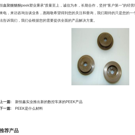
恒鑫聚醚醚酮peek塑业秉承"质量至上，诚信为本，长期合作，坚持“客户第一”的经
来电，来访咨询洽谈业务，惠顾敬希望得到您的关注和垂询，我们期待的只是您的一
法告诉我们，我们会根据您的需要提供全面的产品解决方案。
上一篇:
新恒鑫实业推出新的数控车床的PEEK产品
下一篇:
PEEK是什么材料
推荐产品