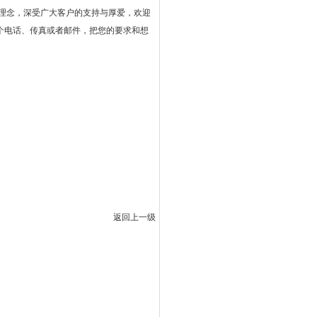
营理念，深受广大客户的支持与厚爱，欢迎
个电话、传真或者邮件，把您的要求和想
返回上一级