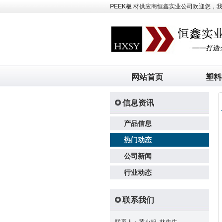
PEEK板
材供应商恒鑫实业公司欢迎您，我司主
网站首页
塑料
信息资讯
产品信息
热门动态
公司新闻
行业动态
联系我们