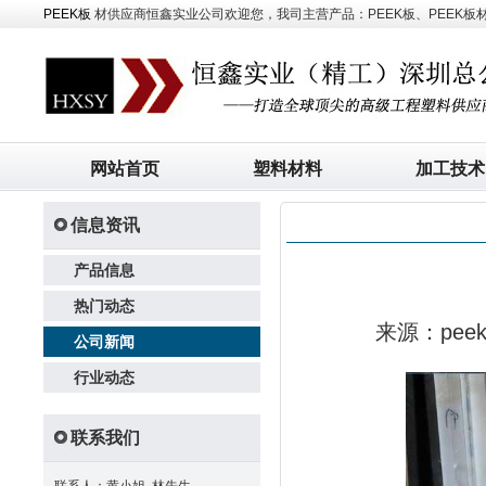
PEEK板
材供应商恒鑫实业公司欢迎您，我司主营产品：PEEK板、PEEK板材、
网站首页
塑料材料
加工技术
信息资讯
产品信息
热门动态
来源：pe
公司新闻
行业动态
联系我们