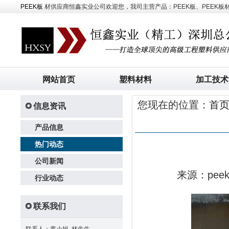
PEEK板
材供应商恒鑫实业公司欢迎您，我司主营产品：PEEK板、PEEK板材、
网站首页
塑料材料
加工技术
您现在的位置：
首
信息资讯
产品信息
热门动态
公司新闻
来源：pe
行业动态
联系我们