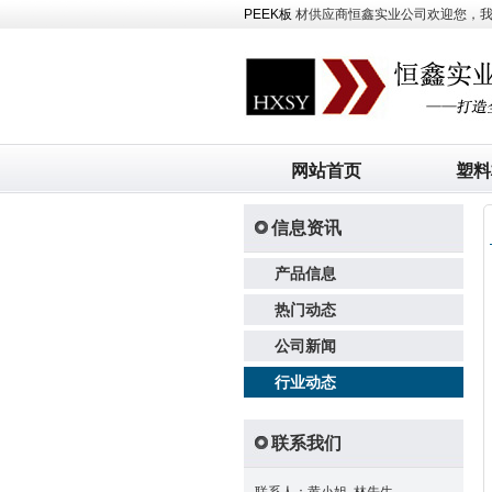
PEEK板
材供应商恒鑫实业公司欢迎您，我司主
网站首页
塑料
信息资讯
产品信息
热门动态
公司新闻
行业动态
联系我们