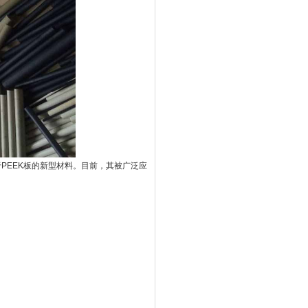
PEEK板的新型材料。目前，其被广泛应