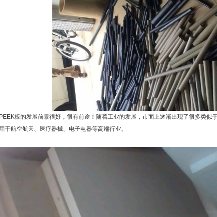
PEEK板的发展前景很好，很有前途！随着工业的发展，市面上逐渐出现了很多类似于
用于航空航天、医疗器械、电子电器等高端行业。