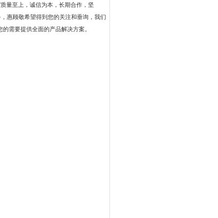
"质量至上，诚信为本，长期合作，坚
务，惠顾敬希望得到您的关注和垂询，我们
您的需要提供全面的产品解决方案。