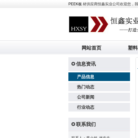
PEEK板
材供应商恒鑫实业公司欢迎您，我司主
网站首页
塑料
信息资讯
产品信息
热门动态
公司新闻
行业动态
联系我们