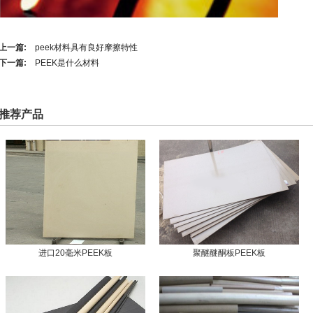
上一篇:
peek材料具有良好摩擦特性
下一篇:
PEEK是什么材料
推荐产品
进口20毫米PEEK板
聚醚醚酮板PEEK板