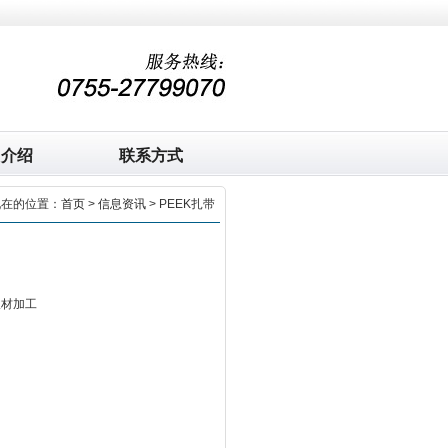
司介绍
联系方式
现在的位置：
首页
>
信息资讯
> PEEK扎带
板材加工