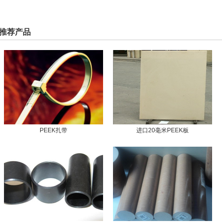
推荐产品
PEEK扎带
进口20毫米PEEK板