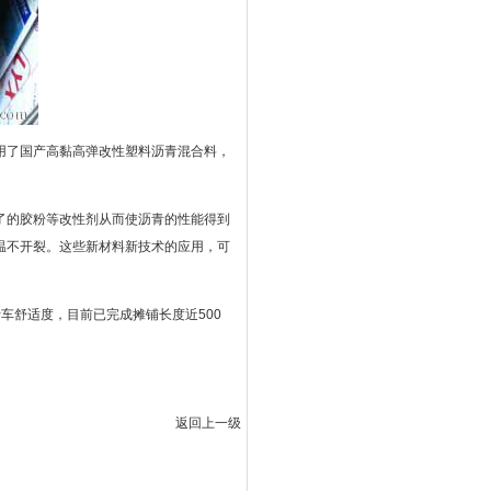
用了国产高黏高弹改性塑料沥青混合料，
了的胶粉等改性剂从而使沥青的性能得到
温不开裂。这些新材料新技术的应用，可
车舒适度，目前已完成摊铺长度近500
返回上一级