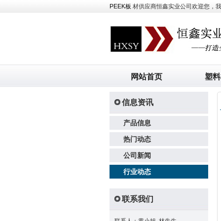
PEEK板
材供应商恒鑫实业公司欢迎您，我司主
网站首页
塑料
信息资讯
产品信息
热门动态
公司新闻
行业动态
联系我们