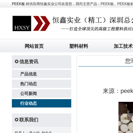
PEEK板
材供应商恒鑫实业公司欢迎您，我司主营产品：PEEK板、PEEK板材、
网站首页
塑料材料
加工技术
您
信息资讯
产品信息
热门动态
来源：pe
公司新闻
行业动态
联系我们