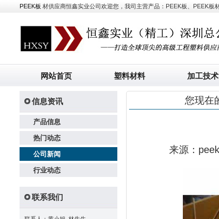
PEEK板
材供应商恒鑫实业公司欢迎您，我司主营产品：PEEK板、PEEK板材、
网站首页
塑料材料
加工技术
您现在
信息资讯
产品信息
热门动态
来源：pe
公司新闻
行业动态
联系我们